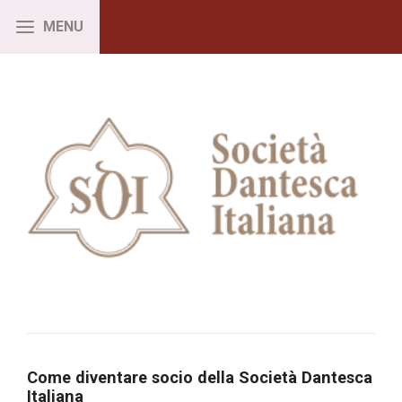
Come diventare socio della Società Dantesca
Italiana