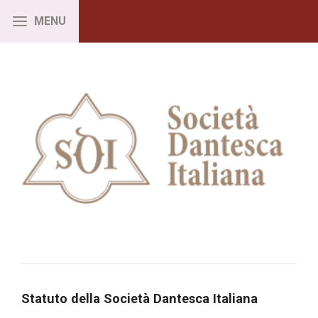
Statuto della Società Dantesca Italiana