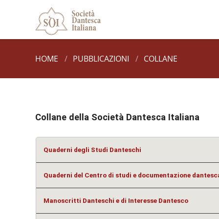
HOME
/
PUBBLICAZIONI
/
COLLANE
Collane della Società Dantesca Italiana
Quaderni degli Studi Danteschi
Quaderni del Centro di studi e documentazione dantesc
Manoscritti Danteschi e di Interesse Dantesco