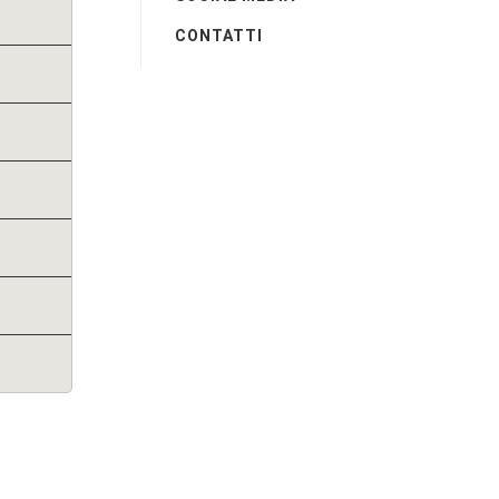
CONTATTI