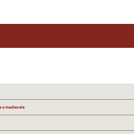
a e medievale