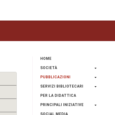
HOME
SOCIETÀ
PUBBLICAZIONI
SERVIZI BIBLIOTECARI
PER LA DIDATTICA
PRINCIPALI INIZIATIVE
SOCIAL MEDIA