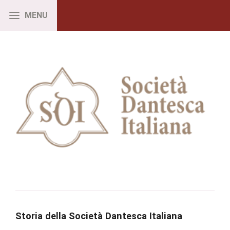
Storia della Società Dantesca Italiana